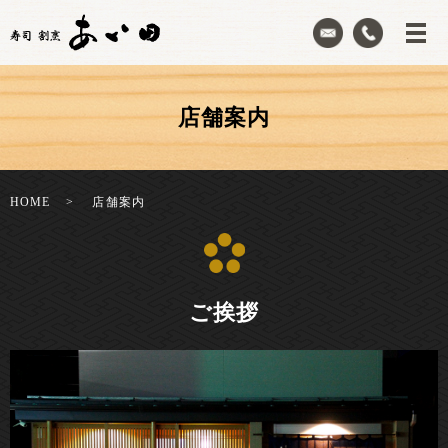
店舗案内
HOME
店舗案内
ご挨拶