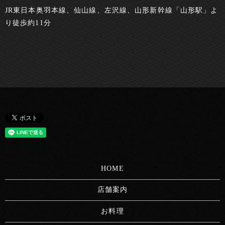
JR東日本奥羽本線、仙山線、左沢線、山形新幹線「山形駅」よ
り徒歩約11分
HOME
店舗案内
お料理